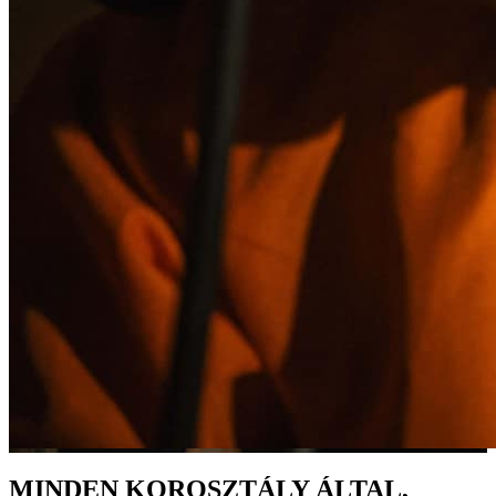
MINDEN KOROSZTÁLY ÁLTAL,